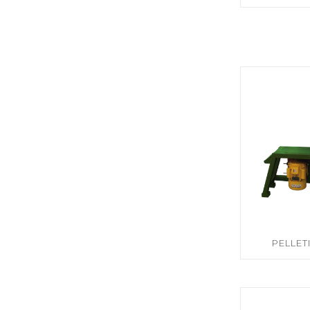
PELLE