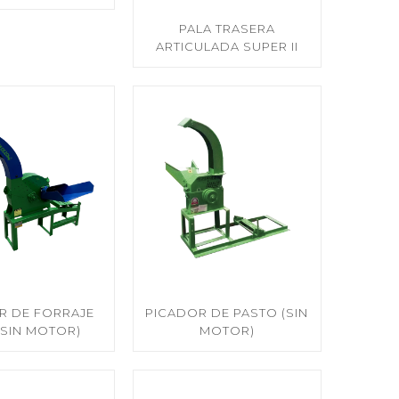
PALA TRASERA
ARTICULADA SUPER II
R DE FORRAJE
PICADOR DE PASTO (SIN
(SIN MOTOR)
MOTOR)