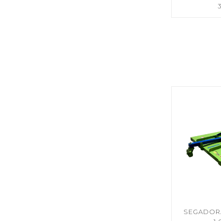
SEGADOR