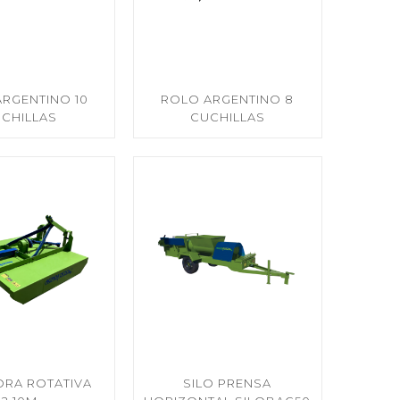
RGENTINO 10
ROLO ARGENTINO 8
CHILLAS
CUCHILLAS
RA ROTATIVA
SILO PRENSA