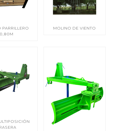
 PARRILLERO
MOLINO DE VIENTO
0,80M
ULTIPOSICIÓN
RASERA