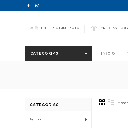
ENTREGA INMEDIATA
OFERTAS ESPE
CATEGORIAS
INICIO
Mostr
CATEGORÍAS
Agroforza